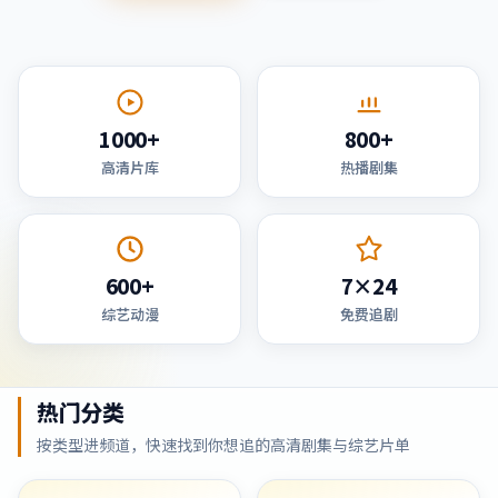
1000+
800+
高清片库
热播剧集
600+
7×24
综艺动漫
免费追剧
热门分类
按类型进频道，快速找到你想追的高清剧集与综艺片单