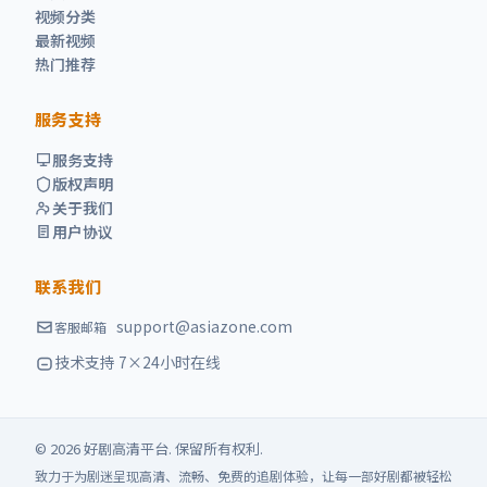
视频分类
最新视频
热门推荐
服务支持
服务支持
版权声明
关于我们
用户协议
联系我们
support@asiazone.com
客服邮箱
技术支持 7×24小时在线
©
2026
好剧高清
平台. 保留所有权利.
致力于为剧迷呈现高清、流畅、免费的追剧体验，让每一部好剧都被轻松